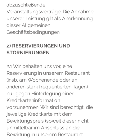
abzuschließende
Veranstaltungsverträge. Die Abnahme
unserer Leistung gilt als Anerkennung
dieser Allgemeinen
Geschäftsbedingungen.
2) RESERVIERUNGEN UND
STORNIERUNGEN
2.1 Wir behalten uns vor, eine
Reservierung in unserem Restaurant
(insb. am Wochenende oder an
anderen stark frequentierten Tagen)
nur gegen Hinterlegung einer
Kreditkarteninformation
vorzunehmen. Wir sind berechtigt, die
jeweilige Kreditkarte mit dem
Bewirtungspreis (soweit dieser nicht
unmittelbar im Anschluss an die
Bewirtung in unserem Restaurant