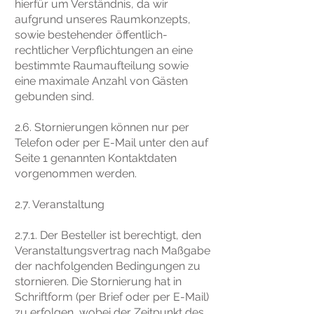
hierfür um Verständnis, da wir
aufgrund unseres Raumkonzepts,
sowie bestehender öffentlich-
rechtlicher Verpflichtungen an eine
bestimmte Raumaufteilung sowie
eine maximale Anzahl von Gästen
gebunden sind.
2.6. Stornierungen können nur per
Telefon oder per E-Mail unter den auf
Seite 1 genannten Kontaktdaten
vorgenommen werden.
2.7. Veranstaltung
2.7.1. Der Besteller ist berechtigt, den
Veranstaltungsvertrag nach Maßgabe
der nachfolgenden Bedingungen zu
stornieren. Die Stornierung hat in
Schriftform (per Brief oder per E-Mail)
zu erfolgen, wobei der Zeitpunkt des