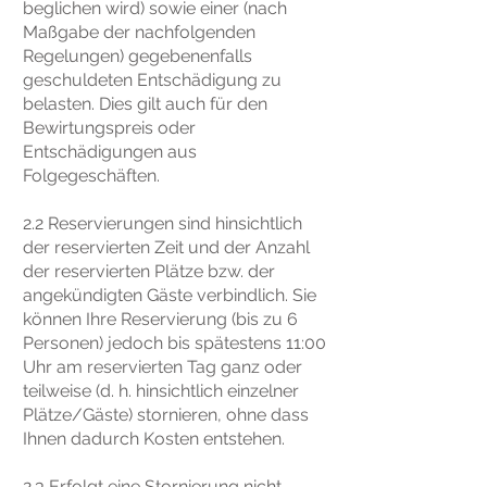
beglichen wird) sowie einer (nach
Maßgabe der nachfolgenden
Regelungen) gegebenenfalls
geschuldeten Entschädigung zu
belasten. Dies gilt auch für den
Bewirtungspreis oder
Entschädigungen aus
Folgegeschäften.
2.2 Reservierungen sind hinsichtlich
der reservierten Zeit und der Anzahl
der reservierten Plätze bzw. der
angekündigten Gäste verbindlich. Sie
können Ihre Reservierung (bis zu 6
Personen) jedoch bis spätestens 11:00
Uhr am reservierten Tag ganz oder
teilweise (d. h. hinsichtlich einzelner
Plätze/Gäste) stornieren, ohne dass
Ihnen dadurch Kosten entstehen.
2.3 Erfolgt eine Stornierung nicht