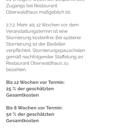
Zugangs bei Restaurant
Oberwaldhaus maßgeblich ist.
2.7.2. Mehr als 12 Wochen vor dem
Veranstaltungstermin ist eine
Stornierung kostenfrei. Bei späterer
Stornierung ist der Besteller
verpflichtet, Stornierungspauschalen
gemäß nachfolgender Staffelung an
Restaurant Oberwaldhaus zu
bezahlen.
Bis 12 Wochen vor Termin:
25 % der geschätzten
Gesamtkosten
Bis 8 Wochen vor Termin:
50 % der geschätzten
Gesamtkosten