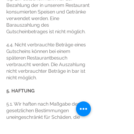
Bezahlung der in unserem Restaurant
konsumierten Speisen und Getränke
verwendet werden. Eine
Barauszahlung des
Gutscheinbetrages ist nicht möglich.
4.4. Nicht verbrauchte Beträge eines
Gutscheins können bei einem
späteren Restaurantbesuch
verbraucht werden. Die Auszahlung
nicht verbrauchter Beträge in bar ist
nicht möglich.
5. HAFTUNG
5.1. Wir haften nach Maßgabe der
gesetzlichen Bestimmungen
uneingeschränkt für Schäden, die
durch uns, unsere gesetzlichen
Vertreter oder Erfüllungsgehilfen