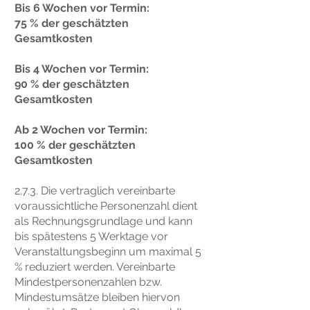
Bis 6 Wochen vor Termin:
75 % der geschätzten
Gesamtkosten
Bis 4 Wochen vor Termin:
90 % der geschätzten
Gesamtkosten
Ab 2 Wochen vor Termin:
100 % der geschätzten
Gesamtkosten
2.7.3. Die vertraglich vereinbarte
voraussichtliche Personenzahl dient
als Rechnungsgrundlage und kann
bis spätestens 5 Werktage vor
Veranstaltungsbeginn um maximal 5
% reduziert werden. Vereinbarte
Mindestpersonenzahlen bzw.
Mindestumsätze bleiben hiervon