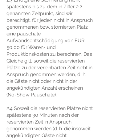
spätestens bis zu dem in Ziffer 2.2.
genannten Zeitpunkt, sind wir
berechtigt, für jeden nicht in Anspruch
genommenen bzw. stornierten Platz
eine pauschale
Aufwandsentschädigung von EUR
50,00 für Waren- und
Produktionskosten zu berechnen. Das
Gleiche gilt, soweit die reservierten
Plätze zu der vereinbarten Zeit nicht in
Anspruch genommen werden, d. h.
die Gäste nicht oder nicht in der
angekündigten Anzahl erscheinen
(No-Show Pauschale).
2.4 Soweit die reservierten Plätze nicht
spätestens 30 Minuten nach der
reservierten Zeit in Anspruch
genommen werden (d. h. die insoweit
angekündigten Gäste nicht