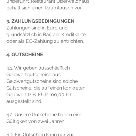
unberührt. Restaurant Oberwaldhaus
behält sich einen Raumtausch vor.
3. ZAHLUNGSBEDINGUNGEN
Zahlungen sind in Euro und
grundsätzlich in Bar, per Kreditkarte
oder als EC-Zahlung zu entrichten.
4. GUTSCHEINE
4.1. Wir geben ausschließlich
Geldwertgutscheine aus.
Geldwertgutscheine sind solche
Gutscheine, die auf einen konkreten
Geldwert (z.B. EUR 100,00 €)
ausgestellt sind.
4.2. Unsere Gutscheine haben eine
Gültigkeit von zwei Jahren.
4.3. Ein Gutschein kann nur zur