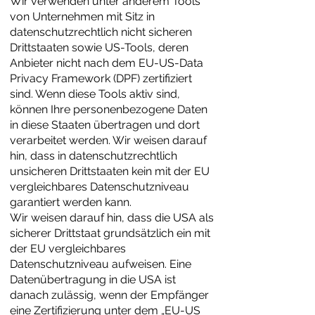
Wir verwenden unter anderem Tools
von Unternehmen mit Sitz in
datenschutzrechtlich nicht sicheren
Drittstaaten sowie US-Tools, deren
Anbieter nicht nach dem EU-US-Data
Privacy Framework (DPF) zertifiziert
sind. Wenn diese Tools aktiv sind,
können Ihre personenbezogene Daten
in diese Staaten übertragen und dort
verarbeitet werden. Wir weisen darauf
hin, dass in datenschutzrechtlich
unsicheren Drittstaaten kein mit der EU
vergleichbares Datenschutzniveau
garantiert werden kann.
Wir weisen darauf hin, dass die USA als
sicherer Drittstaat grundsätzlich ein mit
der EU vergleichbares
Datenschutzniveau aufweisen. Eine
Datenübertragung in die USA ist
danach zulässig, wenn der Empfänger
eine Zertifizierung unter dem „EU-US