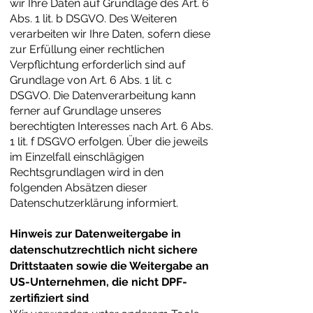
wir Ihre Daten auf Grundlage des Art. 6
Abs. 1 lit. b DSGVO. Des Weiteren
verarbeiten wir Ihre Daten, sofern diese
zur Erfüllung einer rechtlichen
Verpflichtung erforderlich sind auf
Grundlage von Art. 6 Abs. 1 lit. c
DSGVO. Die Datenverarbeitung kann
ferner auf Grundlage unseres
berechtigten Interesses nach Art. 6 Abs.
1 lit. f DSGVO erfolgen. Über die jeweils
im Einzelfall einschlägigen
Rechtsgrundlagen wird in den
folgenden Absätzen dieser
Datenschutzerklärung informiert.
Hinweis zur Datenweitergabe in
datenschutzrechtlich nicht sichere
Drittstaaten sowie die Weitergabe an
US-Unternehmen, die nicht DPF-
zertifiziert sind