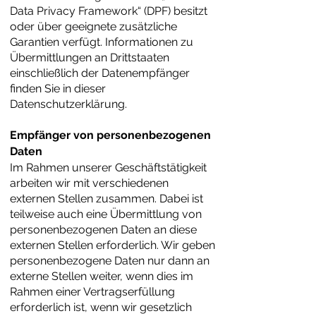
Data Privacy Framework“ (DPF) besitzt
oder über geeignete zusätzliche
Garantien verfügt. Informationen zu
Übermittlungen an Drittstaaten
einschließlich der Datenempfänger
finden Sie in dieser
Datenschutzerklärung.
Empfänger von personenbezogenen
Daten
Im Rahmen unserer Geschäftstätigkeit
arbeiten wir mit verschiedenen
externen Stellen zusammen. Dabei ist
teilweise auch eine Übermittlung von
personenbezogenen Daten an diese
externen Stellen erforderlich. Wir geben
personenbezogene Daten nur dann an
externe Stellen weiter, wenn dies im
Rahmen einer Vertragserfüllung
erforderlich ist, wenn wir gesetzlich