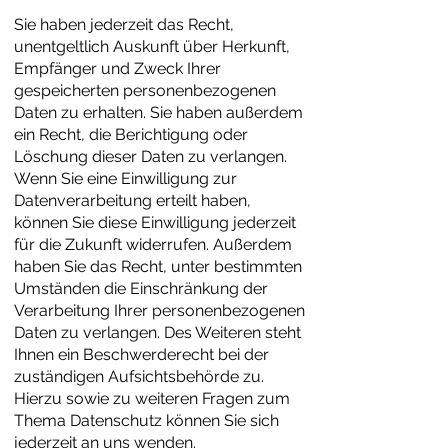
Sie haben jederzeit das Recht,
unentgeltlich Auskunft über Herkunft,
Empfänger und Zweck Ihrer
gespeicherten personenbezogenen
Daten zu erhalten. Sie haben außerdem
ein Recht, die Berichtigung oder
Löschung dieser Daten zu verlangen.
Wenn Sie eine Einwilligung zur
Datenverarbeitung erteilt haben,
können Sie diese Einwilligung jederzeit
für die Zukunft widerrufen. Außerdem
haben Sie das Recht, unter bestimmten
Umständen die Einschränkung der
Verarbeitung Ihrer personenbezogenen
Daten zu verlangen. Des Weiteren steht
Ihnen ein Beschwerderecht bei der
zuständigen Aufsichtsbehörde zu.
Hierzu sowie zu weiteren Fragen zum
Thema Datenschutz können Sie sich
jederzeit an uns wenden.