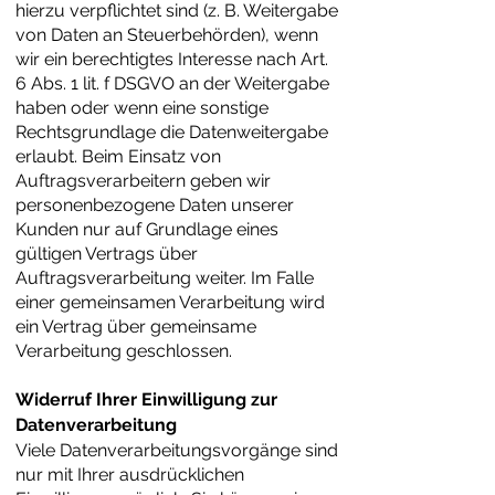
hierzu verpflichtet sind (z. B. Weitergabe
von Daten an Steuerbehörden), wenn
wir ein berechtigtes Interesse nach Art.
6 Abs. 1 lit. f DSGVO an der Weitergabe
haben oder wenn eine sonstige
Rechtsgrundlage die Datenweitergabe
erlaubt. Beim Einsatz von
Auftragsverarbeitern geben wir
personenbezogene Daten unserer
Kunden nur auf Grundlage eines
gültigen Vertrags über
Auftragsverarbeitung weiter. Im Falle
einer gemeinsamen Verarbeitung wird
ein Vertrag über gemeinsame
Verarbeitung geschlossen.
Widerruf Ihrer Einwilligung zur
Datenverarbeitung
Viele Datenverarbeitungsvorgänge sind
nur mit Ihrer ausdrücklichen