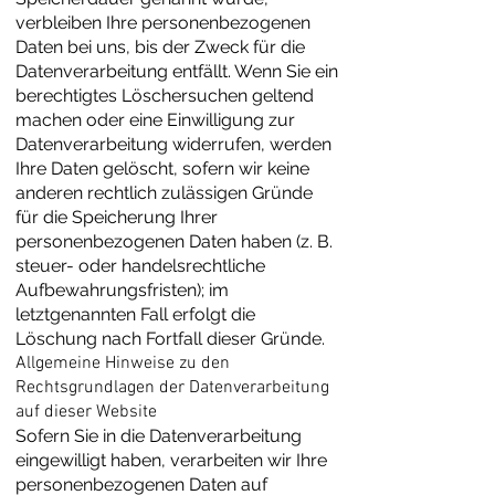
verbleiben Ihre personenbezogenen
Daten bei uns, bis der Zweck für die
Datenverarbeitung entfällt. Wenn Sie ein
berechtigtes Löschersuchen geltend
machen oder eine Einwilligung zur
Datenverarbeitung widerrufen, werden
Ihre Daten gelöscht, sofern wir keine
anderen rechtlich zulässigen Gründe
für die Speicherung Ihrer
personenbezogenen Daten haben (z. B.
steuer- oder handelsrechtliche
Aufbewahrungsfristen); im
letztgenannten Fall erfolgt die
Löschung nach Fortfall dieser Gründe.
Allgemeine Hinweise zu den
Rechtsgrundlagen der Datenverarbeitung
auf dieser Website
Sofern Sie in die Datenverarbeitung
eingewilligt haben, verarbeiten wir Ihre
personenbezogenen Daten auf