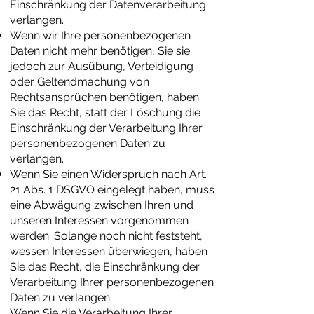
Einschränkung der Datenverarbeitung
verlangen.
Wenn wir Ihre personenbezogenen
Daten nicht mehr benötigen, Sie sie
jedoch zur Ausübung, Verteidigung
oder Geltendmachung von
Rechtsansprüchen benötigen, haben
Sie das Recht, statt der Löschung die
Einschränkung der Verarbeitung Ihrer
personenbezogenen Daten zu
verlangen.
Wenn Sie einen Widerspruch nach Art.
21 Abs. 1 DSGVO eingelegt haben, muss
eine Abwägung zwischen Ihren und
unseren Interessen vorgenommen
werden. Solange noch nicht feststeht,
wessen Interessen überwiegen, haben
Sie das Recht, die Einschränkung der
Verarbeitung Ihrer personenbezogenen
Daten zu verlangen.
Wenn Sie die Verarbeitung Ihrer