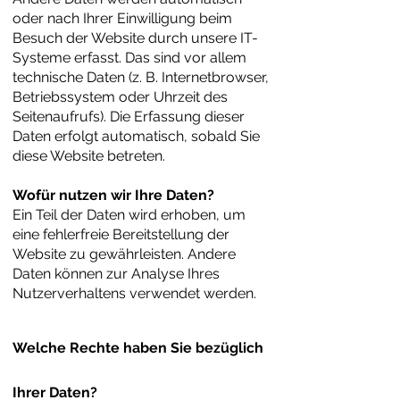
oder nach Ihrer Einwilligung beim
Besuch der Website durch unsere IT-
Systeme erfasst. Das sind vor allem
technische Daten (z. B. Internetbrowser,
Betriebssystem oder Uhrzeit des
Seitenaufrufs). Die Erfassung dieser
Daten erfolgt automatisch, sobald Sie
diese Website betreten.
Wofür nutzen wir Ihre Daten?
Ein Teil der Daten wird erhoben, um
eine fehlerfreie Bereitstellung der
Website zu gewährleisten. Andere
Daten können zur Analyse Ihres
Nutzerverhaltens verwendet werden.
Welche Rechte haben Sie bezüglich
Ihrer Daten?