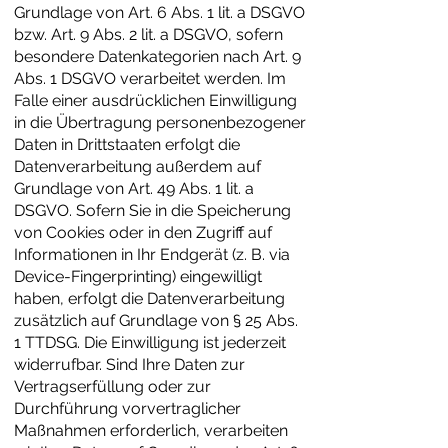
Grundlage von Art. 6 Abs. 1 lit. a DSGVO
bzw. Art. 9 Abs. 2 lit. a DSGVO, sofern
besondere Datenkategorien nach Art. 9
Abs. 1 DSGVO verarbeitet werden. Im
Falle einer ausdrücklichen Einwilligung
in die Übertragung personenbezogener
Daten in Drittstaaten erfolgt die
Datenverarbeitung außerdem auf
Grundlage von Art. 49 Abs. 1 lit. a
DSGVO. Sofern Sie in die Speicherung
von Cookies oder in den Zugriff auf
Informationen in Ihr Endgerät (z. B. via
Device-Fingerprinting) eingewilligt
haben, erfolgt die Datenverarbeitung
zusätzlich auf Grundlage von § 25 Abs.
1 TTDSG. Die Einwilligung ist jederzeit
widerrufbar. Sind Ihre Daten zur
Vertragserfüllung oder zur
Durchführung vorvertraglicher
Maßnahmen erforderlich, verarbeiten