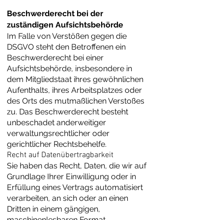
Beschwerde­recht bei der
zuständigen Aufsichts­behörde
Im Falle von Verstößen gegen die
DSGVO steht den Betroffenen ein
Beschwerderecht bei einer
Aufsichtsbehörde, insbesondere in
dem Mitgliedstaat ihres gewöhnlichen
Aufenthalts, ihres Arbeitsplatzes oder
des Orts des mutmaßlichen Verstoßes
zu. Das Beschwerderecht besteht
unbeschadet anderweitiger
verwaltungsrechtlicher oder
gerichtlicher Rechtsbehelfe.
Recht auf Daten­übertrag­barkeit
Sie haben das Recht, Daten, die wir auf
Grundlage Ihrer Einwilligung oder in
Erfüllung eines Vertrags automatisiert
verarbeiten, an sich oder an einen
Dritten in einem gängigen,
maschinenlesbaren Format