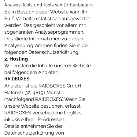
Analyse-Tools und Tools von Dritt­anbietern
Beim Besuch dieser Website kann Ihr
Surf-Verhalten statistisch ausgewertet
werden. Das geschieht vor allem mit
sogenannten Analyseprogrammen.
Detaillierte Informationen zu diesen
Analyseprogrammen finden Sie in der
folgenden Datenschutzerklärung.
2. Hosting
Wir hosten die Inhalte unserer Website
bei folgendem Anbieter:
RAIDBOXES
Anbieter ist die RAIDBOXES GmbH,
Hafenstr. 32, 48151 Münster
(nachfolgend RAIDBOXES) Wenn Sie
unsere Website besuchen, erfasst
RAIDBOXES verschiedene Logfiles
inklusive Ihrer IP-Adressen.
Details entnehmen Sie der
Datenschutzerklärung von