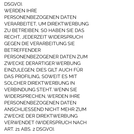
DSGVO).
WERDEN IHRE
PERSONENBEZOGENEN DATEN
VERARBEITET, UM DIREKTWERBUNG
ZU BETREIBEN, SO HABEN SIE DAS
RECHT, JEDERZEIT WIDERSPRUCH
GEGEN DIE VERARBEITUNG SIE
BETREFFENDER
PERSONENBEZOGENER DATEN ZUM
ZWECKE DERARTIGER WERBUNG
EINZULEGEN; DIES GILT AUCH FÜR
DAS PROFILING, SOWEIT ES MIT
SOLCHER DIREKTWERBUNG IN
VERBINDUNG STEHT. WENN SIE
WIDERSPRECHEN, WERDEN IHRE
PERSONENBEZOGENEN DATEN
ANSCHLIESSEND NICHT MEHR ZUM
ZWECKE DER DIREKTWERBUNG
VERWENDET (WIDERSPRUCH NACH
ART. 21 ABS. 2 DSGVO).