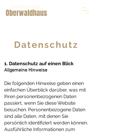
Eventlocation
Oberwaldhaus
Chat Telefon
Datenschutz
1. Datenschutz auf einen Blick
Allgemeine Hinweise
Die folgenden Hinweise geben einen
einfachen Überblick darüber, was mit
Ihren personenbezogenen Daten
passiert, wenn Sie diese Website
besuchen. Personenbezogene Daten
sind alle Daten, mit denen Sie
persönlich identifiziert werden können.
Ausführliche Informationen zum