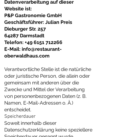
Datenverarbeitung auf dieser
Website ist:
P&P Gastronomie GmbH
Geschäftsführer: Julian Preis
Dieburger Str. 257
64287 Darmstadt
Telefon:
+49 6151 712266
E-Mail: info@restaurant-
oberwaldhaus.com
Verantwortliche Stelle ist die natürliche
oder juristische Person, die allein oder
gemeinsam mit anderen über die
Zwecke und Mittel der Verarbeitung
von personenbezogenen Daten (z. B.
Namen, E-Mail-Adressen o. Ä.)
entscheidet.
Speicherdauer
Soweit innerhalb dieser
Datenschutzerklärung keine speziellere
Speicherdauer genannt wurde,