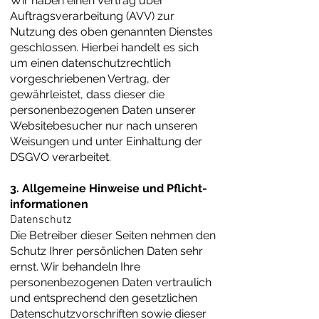
Wir haben einen Vertrag über
Auftragsverarbeitung (AVV) zur
Nutzung des oben genannten Dienstes
geschlossen. Hierbei handelt es sich
um einen datenschutzrechtlich
vorgeschriebenen Vertrag, der
gewährleistet, dass dieser die
personenbezogenen Daten unserer
Websitebesucher nur nach unseren
Weisungen und unter Einhaltung der
DSGVO verarbeitet.
3. Allgemeine Hinweise und Pflicht­
informationen
Datenschutz
Die Betreiber dieser Seiten nehmen den
Schutz Ihrer persönlichen Daten sehr
ernst. Wir behandeln Ihre
personenbezogenen Daten vertraulich
und entsprechend den gesetzlichen
Datenschutzvorschriften sowie dieser