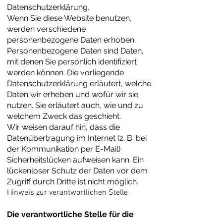
Datenschutzerklärung.
Wenn Sie diese Website benutzen,
werden verschiedene
personenbezogene Daten erhoben.
Personenbezogene Daten sind Daten,
mit denen Sie persönlich identifiziert
werden können. Die vorliegende
Datenschutzerklärung erläutert, welche
Daten wir erheben und wofür wir sie
nutzen. Sie erläutert auch, wie und zu
welchem Zweck das geschieht.
Wir weisen darauf hin, dass die
Datenübertragung im Internet (z. B. bei
der Kommunikation per E-Mail)
Sicherheitslücken aufweisen kann. Ein
lückenloser Schutz der Daten vor dem
Zugriff durch Dritte ist nicht möglich.
Hinweis zur verantwortlichen Stelle
Die verantwortliche Stelle für die