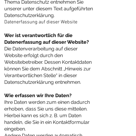
Thema Datenschutz entnehmen Sie
unserer unter diesem Text aufgeführten
Datenschutzerklärung.
Datenerfassung auf dieser Website
Wer ist verantwortlich für die
Datenerfassung auf dieser Website?
Die Datenverarbeitung auf dieser
Website erfolgt durch den
Websitebetreiber. Dessen Kontaktdaten
können Sie dem Abschnitt „Hinweis zur
Verantwortlichen Stelle“ in dieser
Datenschutzerklärung entnehmen.
Wie erfassen wir Ihre Daten?
Ihre Daten werden zum einen dadurch
erhoben, dass Sie uns diese mitteilen.
Hierbei kann es sich z. B. um Daten
handeln, die Sie in ein Kontaktformular
eingeben.
Andere Daten werden automatisch