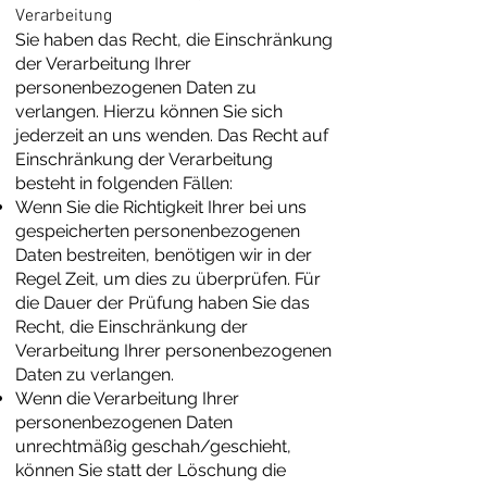
Verarbeitung
Sie haben das Recht, die Einschränkung
der Verarbeitung Ihrer
personenbezogenen Daten zu
verlangen. Hierzu können Sie sich
jederzeit an uns wenden. Das Recht auf
Einschränkung der Verarbeitung
besteht in folgenden Fällen:
Wenn Sie die Richtigkeit Ihrer bei uns
gespeicherten personenbezogenen
Daten bestreiten, benötigen wir in der
Regel Zeit, um dies zu überprüfen. Für
die Dauer der Prüfung haben Sie das
Recht, die Einschränkung der
Verarbeitung Ihrer personenbezogenen
Daten zu verlangen.
Wenn die Verarbeitung Ihrer
personenbezogenen Daten
unrechtmäßig geschah/geschieht,
können Sie statt der Löschung die