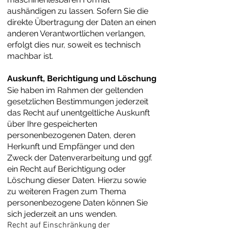
aushändigen zu lassen. Sofern Sie die
direkte Übertragung der Daten an einen
anderen Verantwortlichen verlangen,
erfolgt dies nur, soweit es technisch
machbar ist.
Auskunft, Berichtigung und Löschung
Sie haben im Rahmen der geltenden
gesetzlichen Bestimmungen jederzeit
das Recht auf unentgeltliche Auskunft
über Ihre gespeicherten
personenbezogenen Daten, deren
Herkunft und Empfänger und den
Zweck der Datenverarbeitung und ggf.
ein Recht auf Berichtigung oder
Löschung dieser Daten. Hierzu sowie
zu weiteren Fragen zum Thema
personenbezogene Daten können Sie
sich jederzeit an uns wenden.
Recht auf Einschränkung der