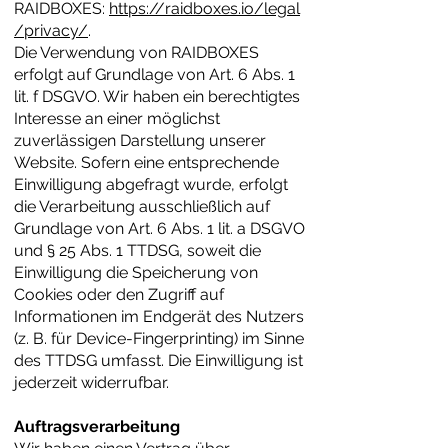
RAIDBOXES:
https://raidboxes.io/legal
/privacy/
.
Die Verwendung von RAIDBOXES
erfolgt auf Grundlage von Art. 6 Abs. 1
lit. f DSGVO. Wir haben ein berechtigtes
Interesse an einer möglichst
zuverlässigen Darstellung unserer
Website. Sofern eine entsprechende
Einwilligung abgefragt wurde, erfolgt
die Verarbeitung ausschließlich auf
Grundlage von Art. 6 Abs. 1 lit. a DSGVO
und § 25 Abs. 1 TTDSG, soweit die
Einwilligung die Speicherung von
Cookies oder den Zugriff auf
Informationen im Endgerät des Nutzers
(z. B. für Device-Fingerprinting) im Sinne
des TTDSG umfasst. Die Einwilligung ist
jederzeit widerrufbar.
Auftragsverarbeitung